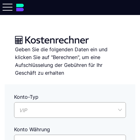
Kostenrechner
Geben Sie die folgenden Daten ein und
klicken Sie auf "Berechnen", um eine
Aufschlüsselung der Gebühren für Ihr
Geschäft zu erhalten
Konto-Typ
VIP
Konto Währung