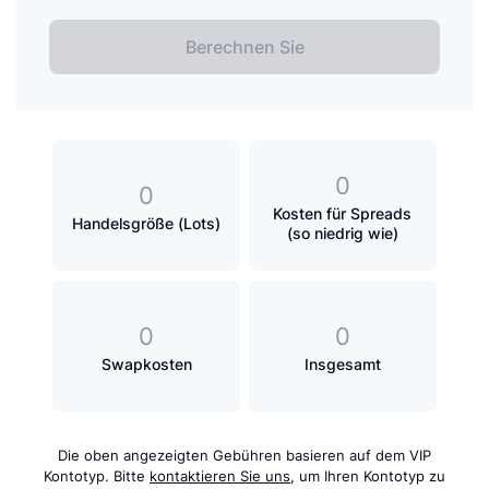
Berechnen Sie
0
0
Kosten für Spreads
Handelsgröße (Lots)
(so niedrig wie)
0
0
Swapkosten
Insgesamt
Die oben angezeigten Gebühren basieren auf dem VIP
Kontotyp. Bitte
kontaktieren Sie uns
, um Ihren Kontotyp zu