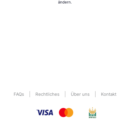
ändern.
FAQs
Rechtliches
Über uns
Kontakt