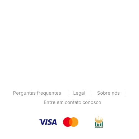
Perguntas frequentes
Legal
Sobre nós
Entre em contato conosco