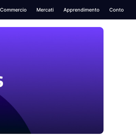
Commercio
Mercati
Apprendimento
Conto