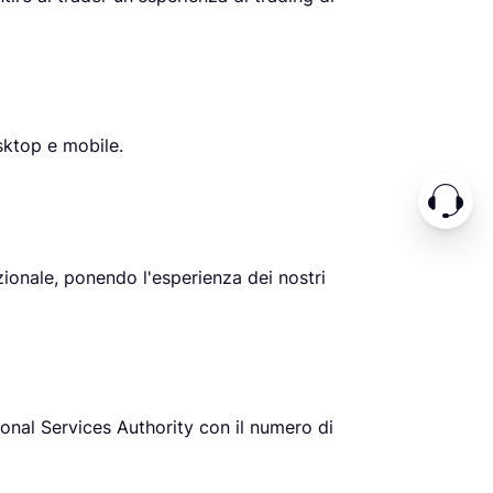
sktop e mobile.
zionale, ponendo l'esperienza dei nostri
onal Services Authority con il numero di