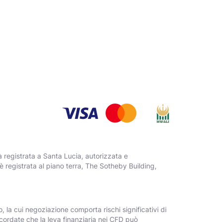
registrata a Santa Lucia, autorizzata e
registrata al piano terra, The Sotheby Building,
 la cui negoziazione comporta rischi significativi di
cordate che la leva finanziaria nei CFD può