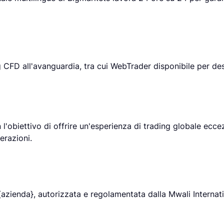
g CFD all'avanguardia, tra cui WebTrader disponibile per de
l'obiettivo di offrire un'esperienza di trading globale ecce
erazioni.
azienda}, autorizzata e regolamentata dalla Mwali Internati