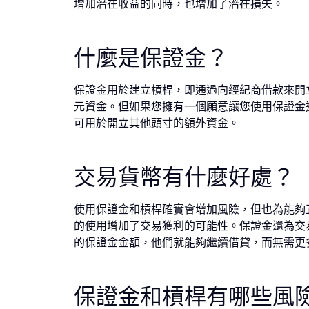
增加潛在收益的同時，也增加了潛在損失。
什麼是保證金？
保證金用於建立槓桿，即通過向經紀商借款來開立大於
元資金。但如果您擁有一個願意讓您使用保證金進
可用於開立其他頭寸的額外資金。
交易貨幣有什麼好處？
使用保證金和槓桿確實會增加風險，但也為能夠
的使用增加了交易獲利的可能性。保證金還為交
的保證金金額，他們就能夠繼續借貸，而無需更
保證金和槓桿有哪些風