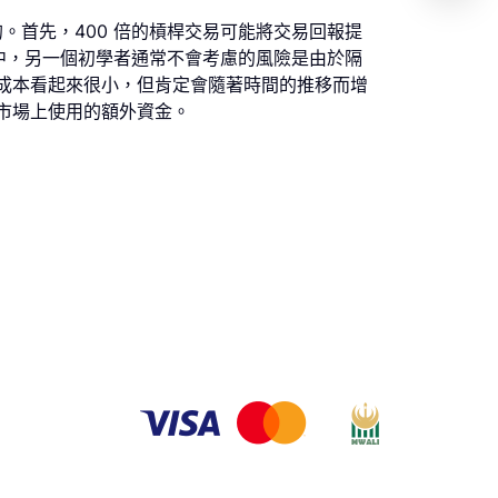
。首先，400 倍的槓桿交易可能將交易回報提
易中，另一個初學者通常不會考慮的風險是由於隔
成本看起來很小，但肯定會隨著時間的推移而增
市場上使用的額外資金。