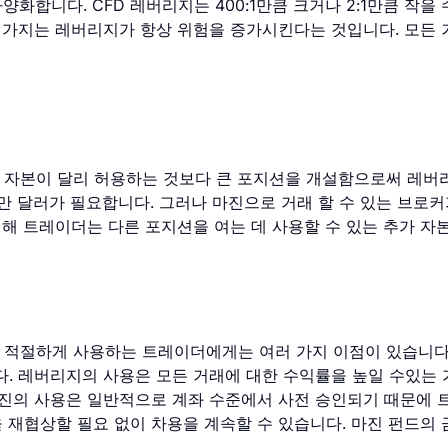
양화합니다. CFD 레버리지는 400:1만큼 크거나 2:1만큼 작을
한 가지는 레버리지가 항상 위험을 증가시킨다는 것입니다. 모든
자본이 달리 허용하는 것보다 큰 포지션을 개설함으로써 레버리지
만 달러가 필요합니다. 그러나 마진으로 거래 할 수 있는 브로커가 
인해 트레이더는 다른 포지션을 여는 데 사용할 수 있는 추가 자
적절하게 사용하는 트레이더에게는 여러 가지 이점이 있습니다. 
다. 레버리지의 사용은 모든 거래에 대한 수익률을 높일 수있는
마진의 사용은 일반적으로 계좌 수준에서 사전 승인되기 때문에 
을 재협상할 필요 없이 차용을 계속할 수 있습니다. 마진 펀드의