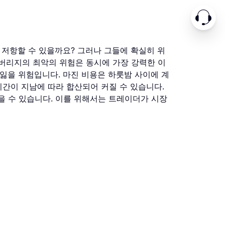
 저항할 수 있을까요? 그러나 그들에 확실히 위
 레버리지의 최악의 위험은 동시에 가장 강력한 이
 잃을 위험입니다. 마진 비용은 하룻밤 사이에 계
간이 지남에 따라 합산되어 커질 수 있습니다.
을 수 있습니다. 이를 위해서는 트레이더가 시장