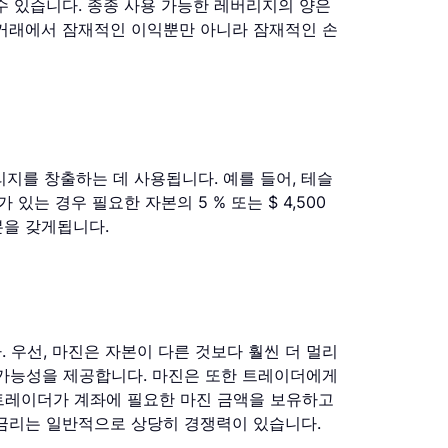
 수 있습니다. 종종 사용 가능한 레버리지의 양은
 거래에서 잠재적인 이익뿐만 아니라 잠재적인 손
를 창출하는 데 사용됩니다. 예를 들어, 테슬
있는 경우 필요한 자본의 5 % 또는 $ 4,500
본을 갖게됩니다.
우선, 마진은 자본이 다른 것보다 훨씬 더 멀리
 가능성을 제공합니다. 마진은 또한 트레이더에게
트레이더가 계좌에 필요한 마진 금액을 보유하고
 금리는 일반적으로 상당히 경쟁력이 있습니다.