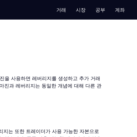
거래
시장
공부
계좌
마진을 사용하면 레버리지를 생성하고 추가 거래
 마진과 레버리지는 동일한 개념에 대해 다른 관
리지는 또한 트레이더가 사용 가능한 자본으로