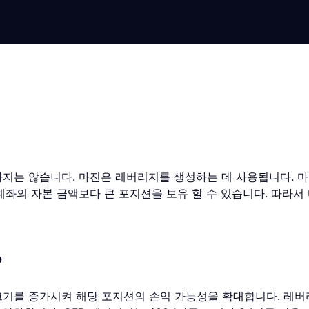
지는 않습니다. 마진은 레버리지를 생성하는 데 사용됩니다. 
좌의 자본 금액보다 큰 포지션을 보유 할 수 있습니다. 따라서
?
기를 증가시켜 해당 포지션의 손익 가능성을 확대합니다. 레버