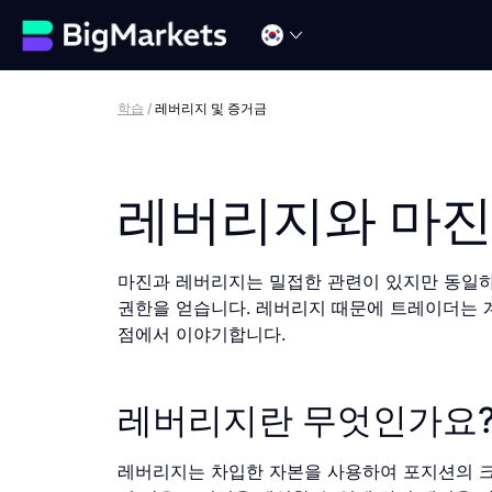
학습
/
레버리지 및 증거금
레버리지와 마진
마진과 레버리지는 밀접한 관련이 있지만 동일하
권한을 얻습니다. 레버리지 때문에 트레이더는 계
점에서 이야기합니다.
레버리지란 무엇인가요
레버리지는 차입한 자본을 사용하여 포지션의 크