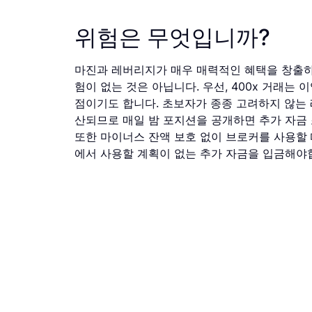
위험은 무엇입니까?
마진과 레버리지가 매우 매력적인 혜택을 창출하는
험이 없는 것은 아닙니다. 우선, 400x 거래는
점이기도 합니다. 초보자가 종종 고려하지 않는 
산되므로 매일 밤 포지션을 공개하면 추가 자금
또한 마이너스 잔액 보호 없이 브로커를 사용할 
에서 사용할 계획이 없는 추가 자금을 입금해야