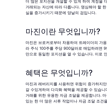
더 많은 포지션을 개설할 수 있게 하여 계정을 다
거래되는 자산에 따라 다릅니다. 명심해야 할 
실을 증가시키기 때문에 양날의 검입니다.
마진이란 무엇입니까?
마진은 브로커로부터 차용하여 트레이더의 가용 
라 주식 100주를 주당 900달러로 매입하려면 9
만으로 동일한 포지션을 열 수 있습니다. 이로 
혜택은 무엇입니까?
마진과 레버리지를 사용하면 위험이 증가하지만 
갈 수있게하여 다각화 혜택을 제공할 수 있습니
거래를 위한 유용한 자금 조달을 제공합니다. 
있는 한 더 많은 서류 작업이나 자금 조달 조건