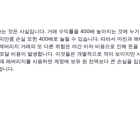
 것은 사실입니다. 거래 수익률을 400배 높아지는 것에 누가
 이익만큼 손실 또한 400배로 늘릴 수 있습니다. 따라서 마진과
레버리지 거래의 또 다른 위험은 야간 이자 비용으로 인해 돈을
 조달 비용이 발생합니다. 이것들은 개별적으로 작아 보이지만 시
때 레버리지를 사용하면 계정에 보유 된 잔액보다 큰 손실을 입
합니다.