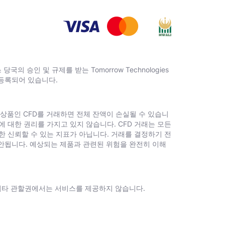
의 승인 및 규제를 받는 Тоmоrrоw Technologies
에 등록되어 있습니다.
계 상품인 CFD를 거래하면 전체 잔액이 손실될 수 있습니
에 대한 권리를 가지고 있지 않습니다. CFD 거래는 모든
한 신뢰할 수 있는 지표가 아닙니다. 거래를 결정하기 전
 안됩니다. 예상되는 제품과 관련된 위험을 완전히 이해
 특정 기타 관할권에서는 서비스를 제공하지 않습니다.