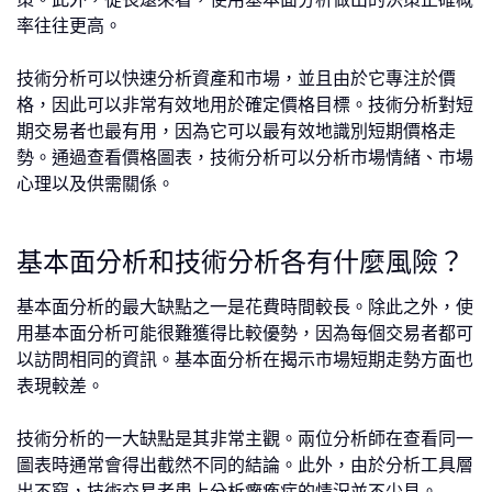
率往往更高。
技術分析可以快速分析資產和市場，並且由於它專注於價
格，因此可以非常有效地用於確定價格目標。技術分析對短
期交易者也最有用，因為它可以最有效地識別短期價格走
勢。通過查看價格圖表，技術分析可以分析市場情緒、市場
心理以及供需關係。
基本面分析和技術分析各有什麼風險？
基本面分析的最大缺點之一是花費時間較長。除此之外，使
用基本面分析可能很難獲得比較優勢，因為每個交易者都可
以訪問相同的資訊。基本面分析在揭示市場短期走勢方面也
表現較差。
技術分析的一大缺點是其非常主觀。兩位分析師在查看同一
圖表時通常會得出截然不同的結論。此外，由於分析工具層
出不窮，技術交易者患上分析癱瘓症的情況並不少見。