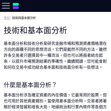
學習
/
技術與基本面分析
技術和基本面分析
基本面分析和技術分析是研究金融市場和預測資產價格潛在
方向的兩種不同的思想流派。它們是截然不同的方法，雖然
許多交易者只選擇其中一種流派，但也可以將兩者結合起
來，以提升市場預測結果的準確性。繼續閱讀，您可能會對
如何在交易中成功結合基本面和技術面分析有一些想法。
什麼是基本面分析？
基本面分析涉及確定資產的內在價值。它最常用於股票，但
也可用於其他資產類別。當使用基本面分析時，交易者將著
眼於經濟發展和增長大局、地緣政治和行業內條件等各個方