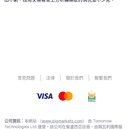
常見問題
法律
關於我們
聯繫我們
公司資訊：
本網站 （
www.bigmarkets.com
） 由 Тоmоrrоw
Technologies Ltd 運營，該公司在聖盧西亞註冊，由姆瓦利國際服