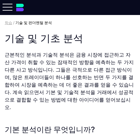
학습
/
기술 및 펀더멘털 분석
기술 및 기초 분석
근본적인 분석과 기술적 분석은 금융 시장에 접근하고 자
산 가격이 취할 수 있는 잠재적인 방향을 예측하는 두 가지
다른 사고 방식입니다. 그들은 극적으로 다른 접근 방식이
며, 많은 트레이더들이 하나를 선호하는 반면 두 가지를 결
합하여 시장을 예측하는 데 더 좋은 결과를 얻을 수 있습니
다. 계속 읽으면서 기본 및 기술적 분석을 거래에서 성공적
으로 결합할 수 있는 방법에 대한 아이디어를 얻어보십시
오.
기본 분석이란 무엇입니까?