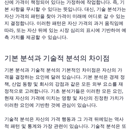
산에 가격이 책정되어 있다는 가정하에 작업합니다. 즉, 기
본 사항을 무시할 수 있다는 뜻입니다. 대신, 기술 분석가는
자산 가격의 패턴을 찾아 가격이 미래에 어디로 갈 수 있는
지 결정합니다. 이러한 패턴은 자산 가격의 과거 움직임에
따라, 또는 자산 뒤에 있는 시장 심리의 표시에 기반하여 예
측 가치를 제공할 수 있습니다.
기본 분석과 기술적 분석의 차이점
기본 분석과 기술적 분석의 기본적인 차이점은 자산의 가
격을 결정하는 요인에 달려 있습니다. 기본 분석은 경제 정
책, 산업 동향 및 회사의 강점과 같은 모든 외부 요소를 재
정적으로 고려합니다. 기초 분석가들은 이러한 모든 요인,
현재 자산의 가격에 미치는 영향 및 자산의 진정한 가치가
이러한 요인에 기반한 것에 관심이 있습니다.
기술적 분석은 자산의 가격 행동과 그 가격 뒤에있는 역사
적 패턴 및 통계와 가장 관련이 있습니다. 기술적 분석은 또