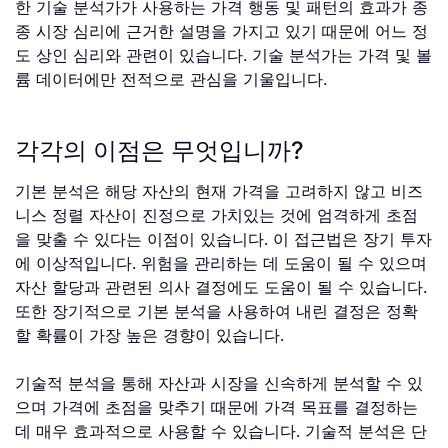
한 기술 분석가가 사용하는 가격 행동 및 패턴의 효과가 종
종 시장 심리에 근거한 설명을 가지고 있기 때문에 어느 정
도 상인 심리와 관련이 있습니다. 기술 분석가는 가격 및 볼
륨 데이터에만 전적으로 관심을 기울입니다.
각각의 이점은 무엇입니까?
기본 분석은 해당 자산의 현재 가격을 고려하지 않고 비즈
니스 정렬 자산이 진정으로 가치있는 것에 엄격하게 초점
을 맞출 수 있다는 이점이 있습니다. 이 접근법은 장기 투자
에 이상적입니다. 위험을 관리하는 데 도움이 될 수 있으며
자산 할당과 관련된 의사 결정에도 도움이 될 수 있습니다.
또한 장기적으로 기본 분석을 사용하여 내린 결정은 정확
할 확률이 가장 높은 경향이 있습니다.
기술적 분석을 통해 자산과 시장을 신속하게 분석할 수 있
으며 가격에 초점을 맞추기 때문에 가격 목표를 결정하는
데 매우 효과적으로 사용할 수 있습니다. 기술적 분석은 단