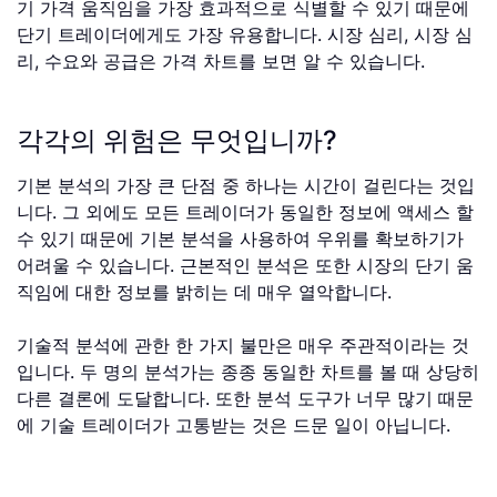
기 가격 움직임을 가장 효과적으로 식별할 수 있기 때문에
단기 트레이더에게도 가장 유용합니다. 시장 심리, 시장 심
리, 수요와 공급은 가격 차트를 보면 알 수 있습니다.
각각의 위험은 무엇입니까?
기본 분석의 가장 큰 단점 중 하나는 시간이 걸린다는 것입
니다. 그 외에도 모든 트레이더가 동일한 정보에 액세스 할
수 있기 때문에 기본 분석을 사용하여 우위를 확보하기가
어려울 수 있습니다. 근본적인 분석은 또한 시장의 단기 움
직임에 대한 정보를 밝히는 데 매우 열악합니다.
기술적 분석에 관한 한 가지 불만은 매우 주관적이라는 것
입니다. 두 명의 분석가는 종종 동일한 차트를 볼 때 상당히
다른 결론에 도달합니다. 또한 분석 도구가 너무 많기 때문
에 기술 트레이더가 고통받는 것은 드문 일이 아닙니다.