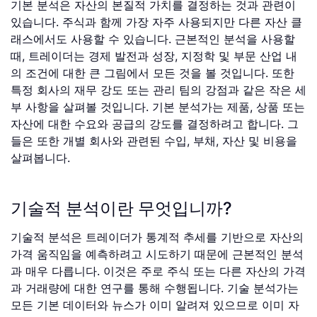
기본 분석은 자산의 본질적 가치를 결정하는 것과 관련이
있습니다. 주식과 함께 가장 자주 사용되지만 다른 자산 클
래스에서도 사용할 수 있습니다. 근본적인 분석을 사용할
때, 트레이더는 경제 발전과 성장, 지정학 및 부문 산업 내
의 조건에 대한 큰 그림에서 모든 것을 볼 것입니다. 또한
특정 회사의 재무 강도 또는 관리 팀의 강점과 같은 작은 세
부 사항을 살펴볼 것입니다. 기본 분석가는 제품, 상품 또는
자산에 대한 수요와 공급의 강도를 결정하려고 합니다. 그
들은 또한 개별 회사와 관련된 수입, 부채, 자산 및 비용을
살펴봅니다.
기술적 분석이란 무엇입니까?
기술적 분석은 트레이더가 통계적 추세를 기반으로 자산의
가격 움직임을 예측하려고 시도하기 때문에 근본적인 분석
과 매우 다릅니다. 이것은 주로 주식 또는 다른 자산의 가격
과 거래량에 대한 연구를 통해 수행됩니다. 기술 분석가는
모든 기본 데이터와 뉴스가 이미 알려져 있으므로 이미 자