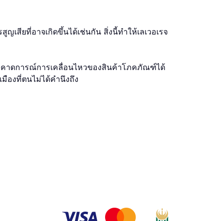
สียที่อาจเกิดขึ้นได้เช่นกัน สิ่งนี้ทําให้เลเวอเรจ
นการคาดการณ์การเคลื่อนไหวของสินค้าโภคภัณฑ์ได้
ืองที่ตนไม่ได้คำนึงถึง